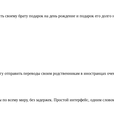
ть своему брату подарок на день рождение и подарок его долго 
могу отправить переводы своим родственникам в иностранцах оче
 по всему миру, без задержек. Простой интерфейс, одним слово