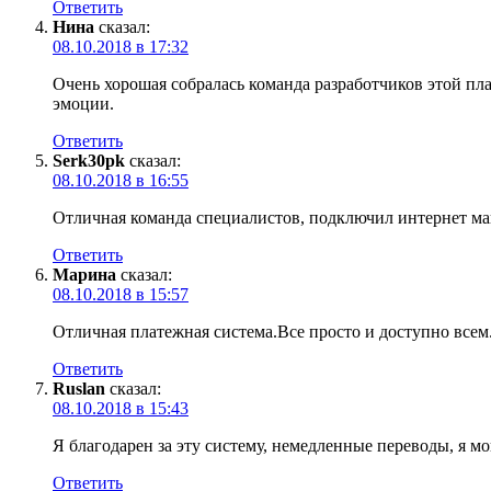
Ответить
Нина
сказал:
08.10.2018 в 17:32
Очень хорошая собралась команда разработчиков этой пл
эмоции.
Ответить
Serk30pk
сказал:
08.10.2018 в 16:55
Отличная команда специалистов, подключил интернет маг
Ответить
Марина
сказал:
08.10.2018 в 15:57
Отличная платежная система.Все просто и доступно всем
Ответить
Ruslan
сказал:
08.10.2018 в 15:43
Я благодарен за эту систему, немедленные переводы, я 
Ответить