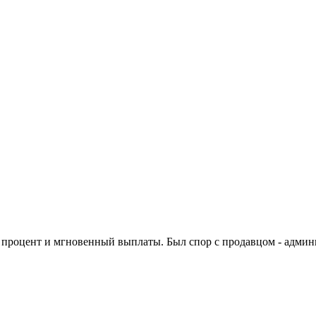
процент и мгновенный выплаты. Был спор с продавцом - админи