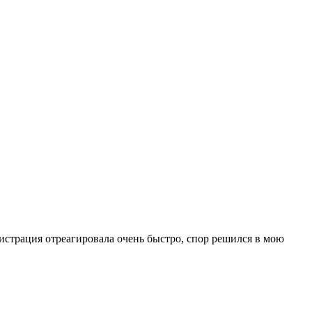
страция отреагировала очень быстро, спор решился в мою