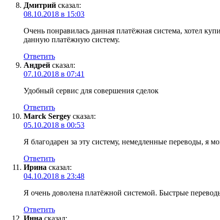
Дмитрий
сказал:
08.10.2018 в 15:03
Очень понравилась данная платёжная система, хотел купи
данную платёжную систему.
Ответить
Андрей
сказал:
07.10.2018 в 07:41
Удобный сервис для совершения сделок
Ответить
Marck Sergey
сказал:
05.10.2018 в 00:53
Я благодарен за эту систему, немедленные переводы, я 
Ответить
Ирина
сказал:
04.10.2018 в 23:48
Я очень доволена платёжной системой. Быстрые переводы
Ответить
Инна
сказал: