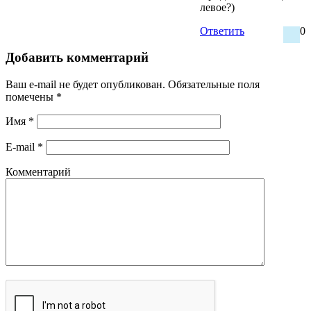
левое?)
Ответить
0
Добавить комментарий
Ваш e-mail не будет опубликован.
Обязательные поля
помечены
*
Имя
*
E-mail
*
Комментарий