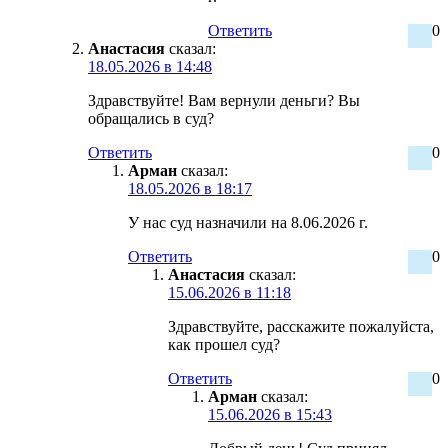
Ответить
0
Анастасия
сказал:
18.05.2026 в 14:48
Здравствуйте! Вам вернули деньги? Вы
обращались в суд?
Ответить
0
Арман
сказал:
18.05.2026 в 18:17
У нас суд назначили на 8.06.2026 г.
Ответить
0
Анастасия
сказал:
15.06.2026 в 11:18
Здравствуйте, расскажите пожалуйста,
как прошел суд?
Ответить
0
Арман
сказал:
15.06.2026 в 15:43