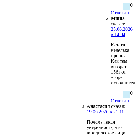
0
Ответить
Миша
сказал:
25.06.2026
в 14:04
Кстати,
неделька
прошла.
Как там
возврат
156т от
«горе
исполнител
0
Ответить
Анастасия
сказал:
19.06.2026 в 21:11
Почему такая
уверенность, что
юридическое лицо