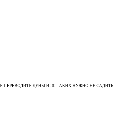
Е ПЕРЕВОДИТЕ ДЕНЬГИ !!!! ТАКИХ НУЖНО НЕ САДИТЬ