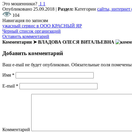
Это мошенники?
1
1
Опубликовано
25.09.2018
|
Раздел:
Категории
сайты, интернет
104
Навигация по записям
ужасный сервис в ООО КРАСНЫЙ ЯР
Черный список организаций
Оставить комментарий
Комментарии ➤ ВЛАДОВА ОЛЕСЯ ВИТАЛЬЕВНА
Добавить комментарий
Ваш e-mail не будет опубликован.
Обязательные поля помечен
Имя
*
E-mail
*
Комментарий