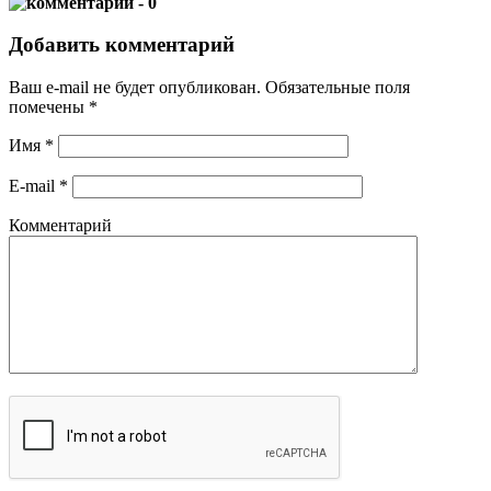
- 0
Добавить комментарий
Ваш e-mail не будет опубликован.
Обязательные поля
помечены
*
Имя
*
E-mail
*
Комментарий