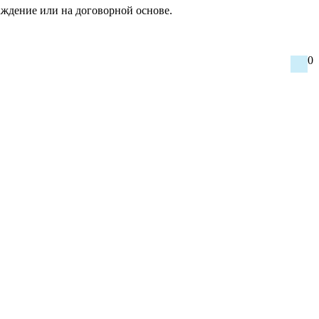
ждение или на договорной основе.
0