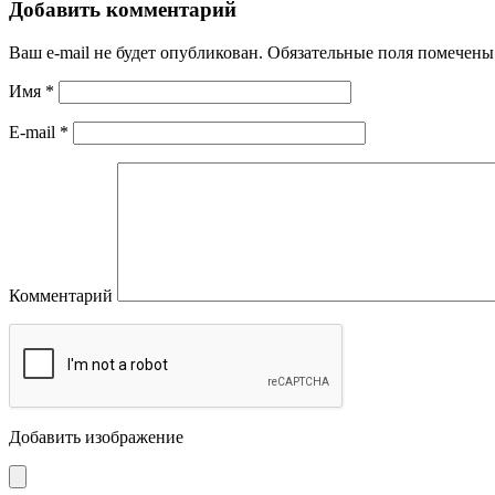
Добавить комментарий
Ваш e-mail не будет опубликован.
Обязательные поля помечен
Имя
*
E-mail
*
Комментарий
Добавить изображение