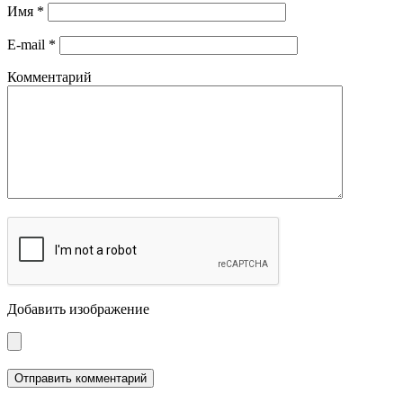
Имя
*
E-mail
*
Комментарий
Добавить изображение