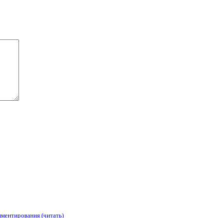
мментирования (читать)