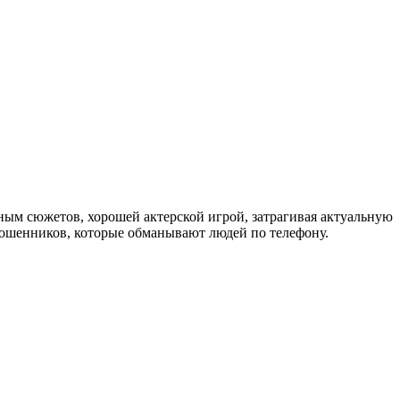
м сюжетов, хорошей актерской игрой, затрагивая актуальную
 мошенников, которые обманывают людей по телефону.