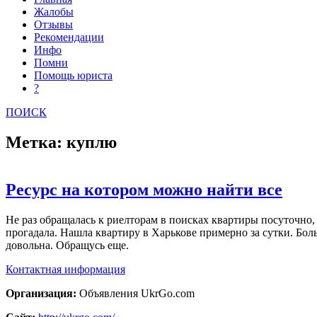
Жалобы
Отзывы
Рекомендации
Инфо
Помни
Помощь юриста
?
ПОИСК
Метка: куплю
Ресурс на котором можно найти все
Не раз обращалась к риелторам в поисках квартиры посуточно,
прогадала. Нашла квартиру в Харькове примерно за сутки. Бол
довольна. Обращусь еще.
Контактная информация
Организация:
Объявления UkrGo.com