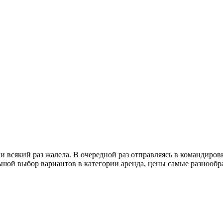
 и всякий раз жалела. В очередной раз отправляясь в командиро
ьшой выбор вариантов в категории аренда, цены самые разнообр