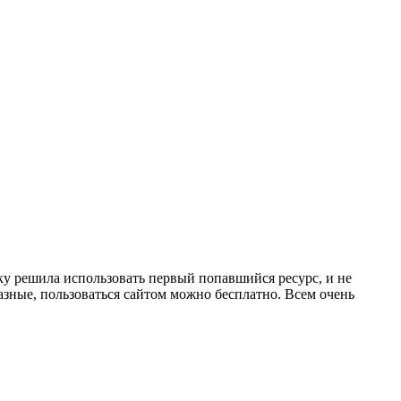
вку решила использовать первый попавшийся ресурс, и не
азные, пользоваться сайтом можно бесплатно. Всем очень