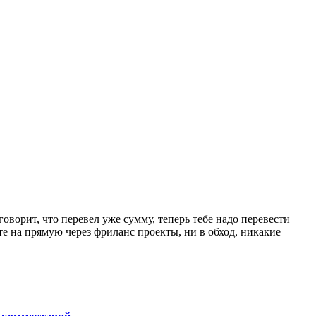
оворит, что перевел уже сумму, теперь тебе надо перевести
те на прямую через фриланс проекты, ни в обход, никакие