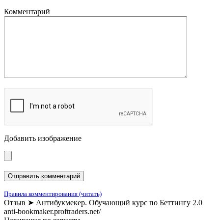
Комментарий
Добавить изображение
Правила комментирования (читать)
Отзыв ➤ Антибукмекер. Обучающий курс по Беттингу 2.0
anti-bookmaker.proftraders.net/