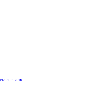
чество с авто