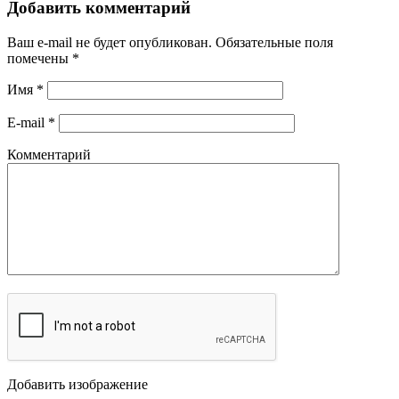
Добавить комментарий
Ваш e-mail не будет опубликован.
Обязательные поля
помечены
*
Имя
*
E-mail
*
Комментарий
Добавить изображение