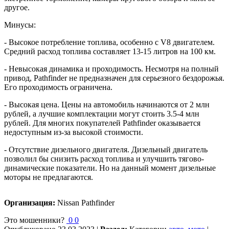
другое.
Минусы:
- Высокое потребление топлива, особенно с V8 двигателем.
Средний расход топлива составляет 13-15 литров на 100 км.
- Невысокая динамика и проходимость. Несмотря на полный
привод, Pathfinder не предназначен для серьезного бездорожья.
Его проходимость ограничена.
- Высокая цена. Цены на автомобиль начинаются от 2 млн
рублей, а лучшие комплектации могут стоить 3.5-4 млн
рублей. Для многих покупателей Pathfinder оказывается
недоступным из-за высокой стоимости.
- Отсутствие дизельного двигателя. Дизельный двигатель
позволил бы снизить расход топлива и улучшить тягово-
динамические показатели. Но на данный момент дизельные
моторы не предлагаются.
Организация:
Nissan Pathfinder
Это мошенники?
0
0