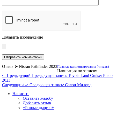
Добавить изображение
Отзыв ➤ Nissan Pathfinder 2023
Правила комментирования (читать)
Навигация по записям
<- Предыдущий
Предыдущая запись
Toyota Land Cruiser Prado
2023
Следующий ->
Следующая запись:
Салон Милорд
Написать
Оставить жалобу
Добавить отзыв
+Рекомендацию+