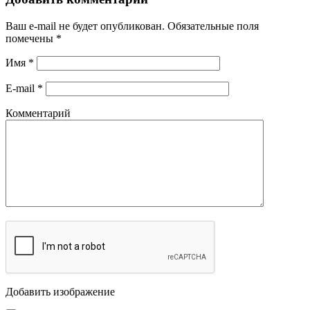
Ваш e-mail не будет опубликован.
Обязательные поля
помечены
*
Имя
*
E-mail
*
Комментарий
Добавить изображение