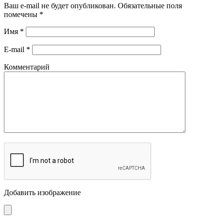
Ваш e-mail не будет опубликован.
Обязательные поля
помечены
*
Имя
*
E-mail
*
Комментарий
Добавить изображение