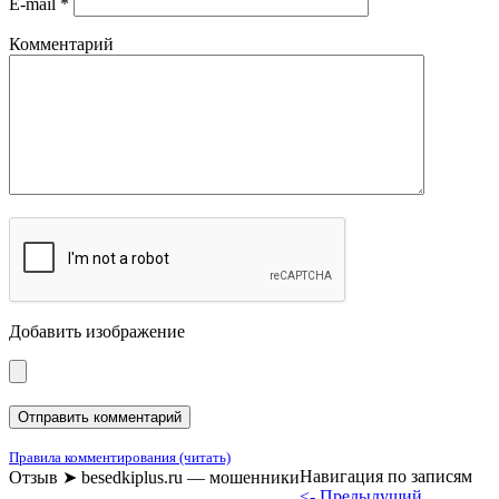
E-mail
*
Комментарий
Добавить изображение
Правила комментирования (читать)
Навигация по записям
Отзыв ➤ besedkiplus.ru — мошенники
<- Предыдущий