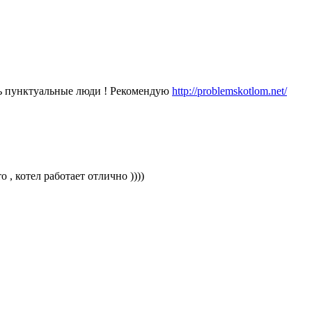
ень пунктуальные люди ! Рекомендую
http://problemskotlom.net/
, котел работает отлично ))))