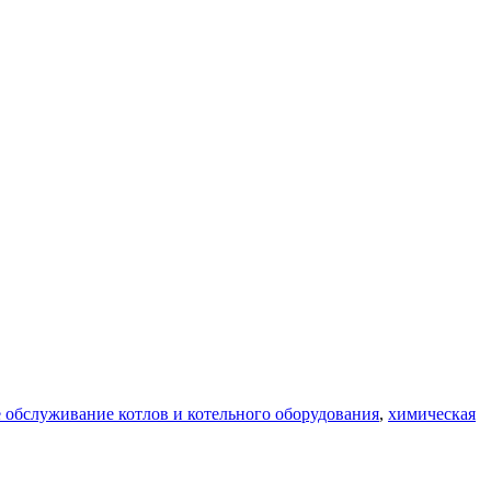
 обслуживание котлов и котельного оборудования
,
химическая