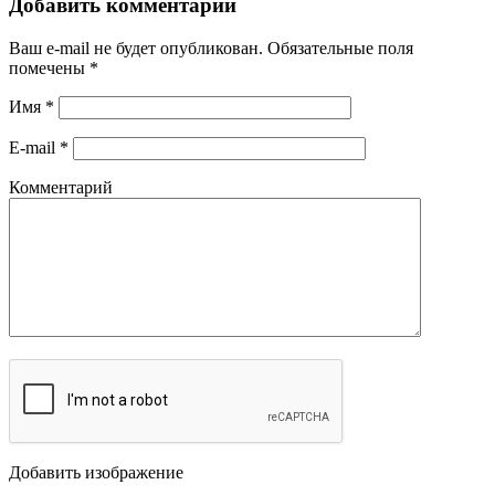
Добавить комментарий
Ваш e-mail не будет опубликован.
Обязательные поля
помечены
*
Имя
*
E-mail
*
Комментарий
Добавить изображение