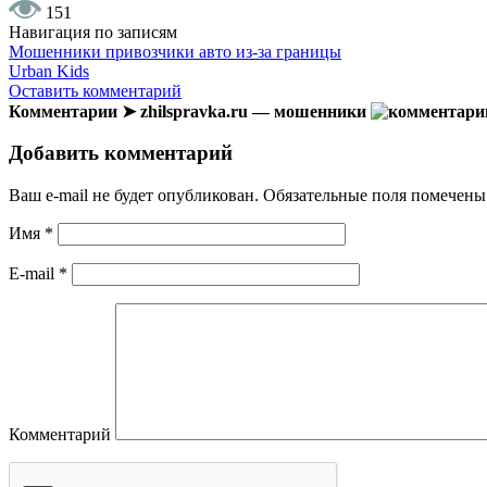
151
Навигация по записям
Мошенники привозчики авто из-за границы
Urban Kids
Оставить комментарий
Комментарии ➤ zhilspravka.ru — мошенники
Добавить комментарий
Ваш e-mail не будет опубликован.
Обязательные поля помечен
Имя
*
E-mail
*
Комментарий