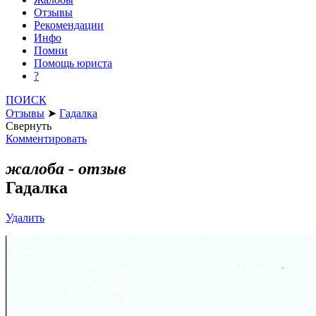
Отзывы
Рекомендации
Инфо
Помни
Помощь юриста
?
ПОИСК
Отзывы
➤
Гадалка
Свернуть
Комментировать
жалоба - отзыв
Гадалка
Удалить