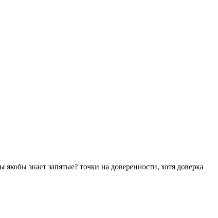
 якобы знает запятые? точки на доверенности, хотя доверка