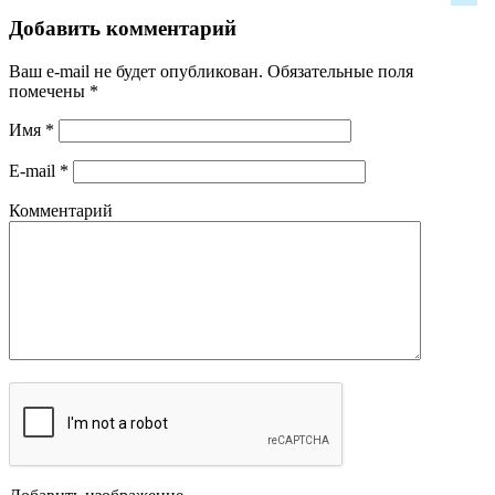
Добавить комментарий
Ваш e-mail не будет опубликован.
Обязательные поля
помечены
*
Имя
*
E-mail
*
Комментарий