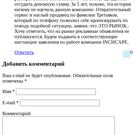
отсудить денежную сумму. За 5 лет, похоже, эта история
ничему не научила данную компанию. Отвратительный
сервис и наглый продавец по фамилии Третьяков,
который по телефону позволил себе иронизировать по
поводу подобной ситуации, заявив, что ЭТО РЫНОК..
Хочу отметить, что на рынке рекламные объявления не
публикуются. Будем подавать в соответствующие
инстанции заявления по работе компании INCHCAPE.
Ответить
0
Добавить комментарий
Ваш e-mail не будет опубликован.
Обязательные поля
помечены
*
Имя
*
E-mail
*
Комментарий