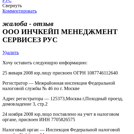
РУС
Свернуть
Комментировать
жалоба - отзыв
ООО ИНЧКЕЙП МЕНЕДЖМЕНТ
СЕРВИСЕЗ РУС
Удалить
Хочу оставить следующую информацию:
25 января 2008 юр.лицу присвоен ОГРН 1087746112640
Регистратор — Межрайонная инспекция Федеральной
налоговой службы № 46 по г. Москве
Адрес регистратора — 125373,Москва г,Походный проезд,
домовладение 3, стр.2
24 ноября 2008 юр.лицо поставлено на учет в налоговом
органе, присвоен ИНН 7705826575
Налоговый орган — Инспекция Федеральной налоговой