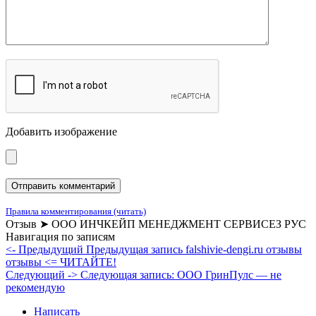
Добавить изображение
Правила комментирования (читать)
Отзыв ➤ ООО ИНЧКЕЙП МЕНЕДЖМЕНТ СЕРВИСЕЗ РУС
Навигация по записям
<- Предыдущий
Предыдущая запись
falshivie-dengi.ru отзывы
отзывы <= ЧИТАЙТЕ!
Следующий ->
Следующая запись:
ООО ГринПулс — не
рекомендую
Написать