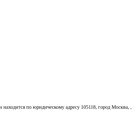
ходится по юридическому адресу 105118, город Москва, ,