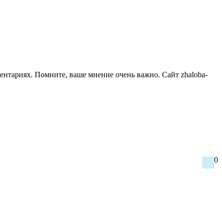
ентариях. Помните, ваше мнение очень важно. Сайт zhaloba-
0