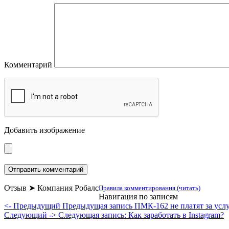
Комментарий
Добавить изображение
Отзыв ➤ Компания Робалс
Правила комментирования (читать)
Навигация по записям
<- Предыдущий
Предыдущая запись
ПМК-162 не платят за усл
Следующий ->
Следующая запись:
Как заработать в Instagram?