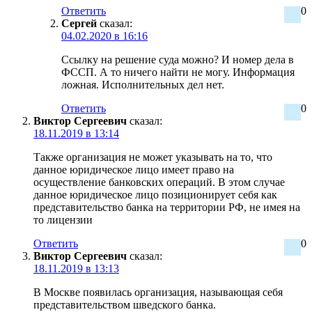
Ответить
0
Сергей
сказал:
04.02.2020 в 16:16
Ссылку на решение суда можно? И номер дела в
ФССП. А то ничего найти не могу. Информация
ложная. Исполнительных дел нет.
Ответить
0
Виктор Сергеевич
сказал:
18.11.2019 в 13:14
Также организация не может указывать на то, что
данное юридическое лицо имеет право на
осуществление банковских операций. В этом случае
данное юридическое лицо позиционирует себя как
представительство банка на территории РФ, не имея на
то лицензии
Ответить
0
Виктор Сергеевич
сказал:
18.11.2019 в 13:13
В Москве появилась организация, называющая себя
представительством шведского банка.