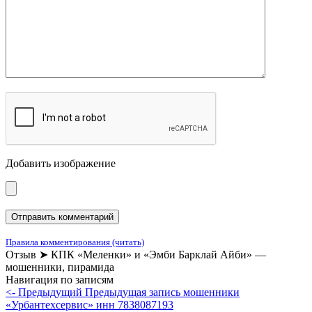
Добавить изображение
Правила комментирования (читать)
Отзыв ➤ КПК «Меленки» и «Эмби Барклай Айби» —
мошенники, пирамида
Навигация по записям
<- Предыдущий
Предыдущая запись
мошенники
«Урбантехсервис» инн 7838087193