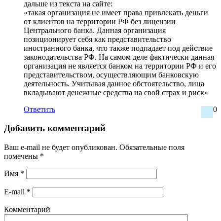
дальше из текста на сайте:
«такая организация не имеет права привлекать деньги
от клиентов на территории РФ без лицензии
Центрального банка. Данная организация
позиционирует себя как представительство
иностранного банка, что также подпадает под действие
законодательства РФ. На самом деле фактически данная
организация не является банком на территории РФ и его
представительством, осуществляющим банковскую
деятельность. Учитывая данное обстоятельство, лица
вкладывают денежные средства на свой страх и риск»
Ответить
0
Добавить комментарий
Ваш e-mail не будет опубликован.
Обязательные поля
помечены
*
Имя
*
E-mail
*
Комментарий