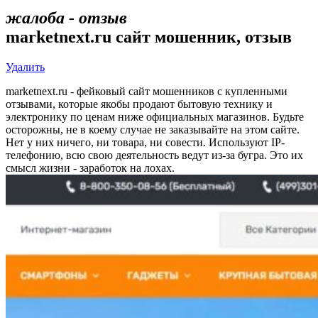
жалоба - отзыв
marketnext.ru сайт мошенник, отзыв
Удалить
marketnext.ru - фейковый сайт мошенников с купленными
отзывами, которые якобы продают бытовую технику и
электронику по ценам ниже официальных магазинов. Будьте
осторожны, не в коему случае не заказывайте на этом сайте.
Нет у них ничего, ни товара, ни совести. Используют IP-
телефонию, всю свою деятельность ведут из-за бугра. Это их
смысл жизни - заработок на лохах.