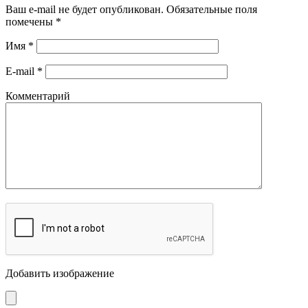
Ваш e-mail не будет опубликован.
Обязательные поля
помечены
*
Имя
*
E-mail
*
Комментарий
Добавить изображение