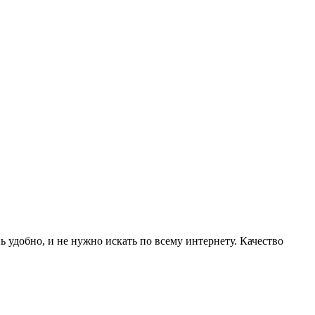
ь удобно, и не нужно искать по всему интернету. Качество