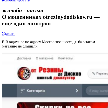
Комментировать
жалоба - отзыв
О мошенниках otrezinydodiskov.ru —
еще один лохотрон
Удалить
В Владимире по адресу Московское шоссе, д. 6а о таком
магазине не слышали.