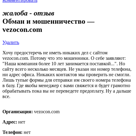
Комментировать
жалоба - отзыв
Обман и мошенничество —
vezocon.com
Удалить
Хочу предостеречь не иметь никаких дел с сайтом
vezocon.com. Потому что это мошенники. О себе заявляют:
"Наша компания более 10 лет занимается поставкой...". Но
сайту всего несколько месяцев. Не указан ни номер телефона,
ни адрес офиса. Никаких контактов мы проверить не смогли.
Лишь тупые формы для отправки им своего номера телефона
в базу. Где якобы менеджер с вами свяжется и будет грамотно
обрабатывать пока вы не переведете предоплату. Ну а дальше
все.
Организация:
vezocon.com
Адрес:
нет
Телефон:
нет