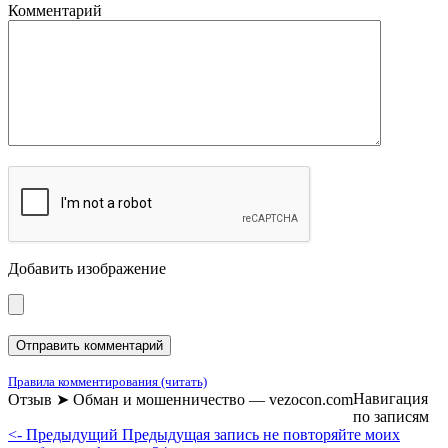
Комментарий
Добавить изображение
Правила комментирования (читать)
Навигация
Отзыв ➤ Обман и мошенничество — vezocon.com
по записям
<- Предыдущий
Предыдущая запись
не повторяйте моих