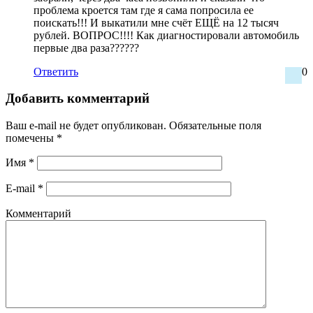
проблема кроется там где я сама попросила ее
поискать!!! И выкатили мне счёт ЕЩЁ на 12 тысяч
рублей. ВОПРОС!!!! Как диагностировали автомобиль
первые два раза??????
Ответить
0
Добавить комментарий
Ваш e-mail не будет опубликован.
Обязательные поля
помечены
*
Имя
*
E-mail
*
Комментарий