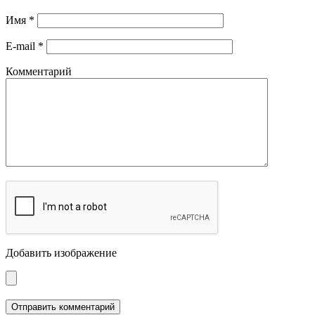
Имя
*
E-mail
*
Комментарий
Добавить изображение