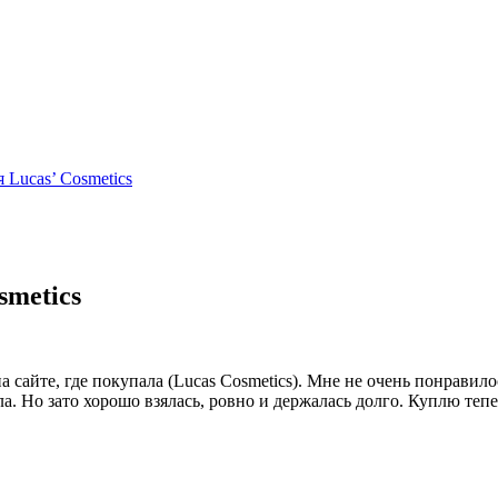
 Lucas’ Cosmetics
smetics
 сайте, где покупала (Lucas Cosmetics). Мне не очень понравило
. Но зато хорошо взялась, ровно и держалась долго. Куплю тепер