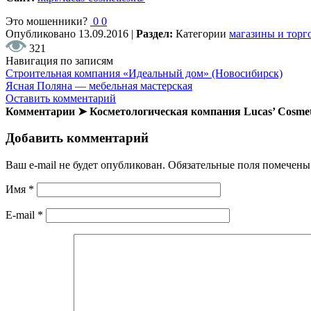
Это мошенники?
0
0
Опубликовано
13.09.2016
|
Раздел:
Категории
магазины и торг
321
Навигация по записям
Строительная компания «Идеальный дом» (Новосибирск)
Ясная Поляна — мебельная мастерская
Оставить комментарий
Комментарии ➤ Косметологическая компания Lucas’ Cosmet
Добавить комментарий
Ваш e-mail не будет опубликован.
Обязательные поля помечен
Имя
*
E-mail
*