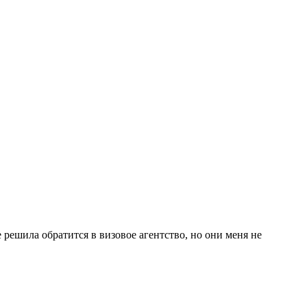
решила обратится в визовое агентство, но они меня не