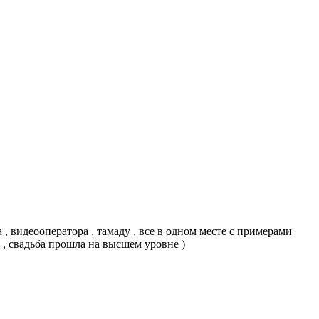
 , видеооператора , тамаду , все в одном месте с примерами
, свадьба прошла на высшем уровне )