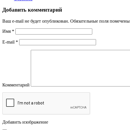
Добавить комментарий
Ваш e-mail не будет опубликован.
Обязательные поля помечен
Имя
*
E-mail
*
Комментарий
Добавить изображение