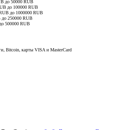
RUB до 50000 RUB
 RUB до 100000 RUB
0 RUB до 1000000 RUB
UB до 250000 RUB
 до 500000 RUB
и, Bitcoin, карты VISA и MasterCard