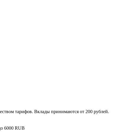
твом тарифов. Вклады принимаются от 200 рублей.
 до 6000 RUB