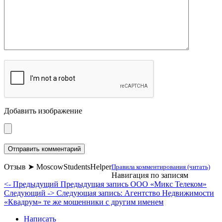
Добавить изображение
Отзыв ➤ MoscowStudentsHelper
Правила комментирования (читать)
Навигация по записям
<- Предыдущий
Предыдущая запись
ООО «Микс Телеком»
Следующий ->
Следующая запись:
Агентство Недвижимости
«Квадрум» те же мошенники с другим именем
Написать