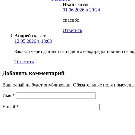
Иван
сказал:
01.06.2026 в 20:24
спасибо
Ответить
Андрей
сказал:
12.05.2026 в 18:03
Заказал через данный сайт двигатель,предоставили ссылк
Ответить
Добавить комментарий
Ваш e-mail не будет опубликован.
Обязательные поля помечен
Имя
*
E-mail
*