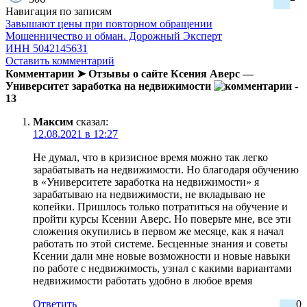
Навигация по записям
Завышают цены при повторном обращении
Мошенничество и обман. Дорожный Эксперт
ИНН 5042145631
Оставить комментарий
Комментарии ➤ Отзывы о сайте Ксения Аверс —
Университет заработка на недвижимости
-
13
Максим
сказал:
12.08.2021 в 12:27
Не думал, что в кризисное время можно так легко
зарабатывать на недвижимости. Но благодаря обучению
в «Университете заработка на недвижимости» я
зарабатываю на недвижимости, не вкладываю не
копейки. Пришлось только потратиться на обучение и
пройти курсы Ксении Аверс. Но поверьте мне, все эти
сложения окупились в первом же месяце, как я начал
работать по этой системе. Бесценные знания и советы
Ксении дали мне новые возможности и новые навыки
по работе с недвижимость, узнал с какими вариантами
недвижимости работать удобно в любое время
Ответить
0