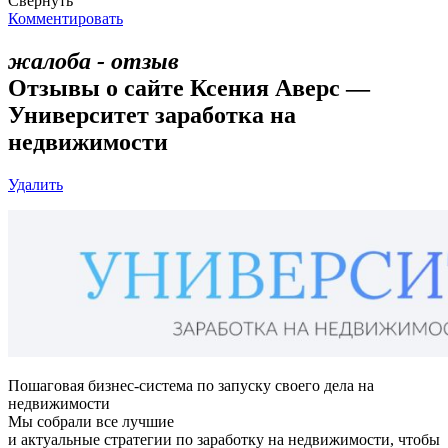
Свернуть
Комментировать
жалоба - отзыв
Отзывы о сайте Ксения Аверс —
Университет заработка на
недвижимости
Удалить
Пошаговая бизнес-система по запуску своего дела на
недвижимости
Мы собрали все лучшие
и актуальные стратегии по заработку на недвижимости, чтобы