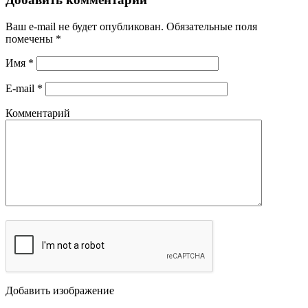
Ваш e-mail не будет опубликован.
Обязательные поля
помечены
*
Имя
*
E-mail
*
Комментарий
Добавить изображение