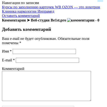
Навигация по записям
Курсы по заполнению карточек WB OZON — это лохотрон
Клиника наркологии Инпрамед
Оставить комментарий
Комментарии ➤ Веб-студия Be1st.pro
- 0
Добавить комментарий
Ваш e-mail не будет опубликован.
Обязательные поля
помечены
*
Имя
*
E-mail
*
Комментарий