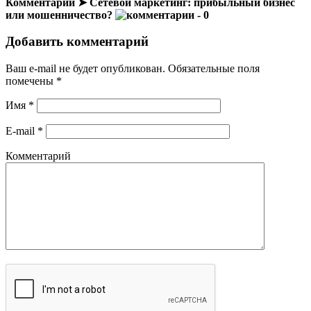
Комментарии ➤ Сетевой маркетинг: прибыльный бизнес
или мошенничество?
- 0
Добавить комментарий
Ваш e-mail не будет опубликован.
Обязательные поля
помечены
*
Имя
*
E-mail
*
Комментарий