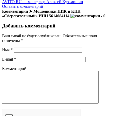
AVITO RU — менеджер Алексей Кузьмишин
Оставить комментарий
Комментарии ➤ Мошенники ПИК и КПК
«Сберегательный» ИНН 5614084114
- 0
Добавить комментарий
Ваш e-mail не будет опубликован.
Обязательные поля
помечены
*
Имя
*
E-mail
*
Комментарий