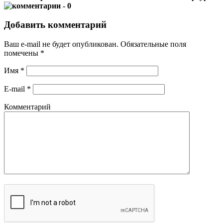
- 0
Добавить комментарий
Ваш e-mail не будет опубликован.
Обязательные поля
помечены
*
Имя
*
E-mail
*
Комментарий