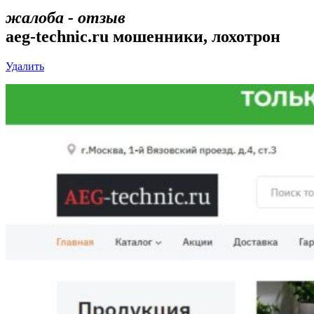
жалоба - отзыв
aeg-technic.ru мошенники, лохотрон
Удалить