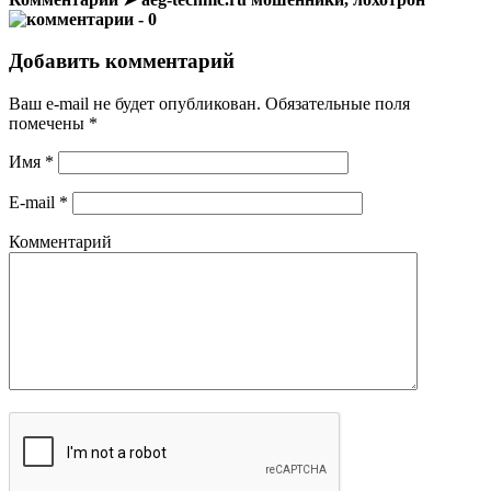
- 0
Добавить комментарий
Ваш e-mail не будет опубликован.
Обязательные поля
помечены
*
Имя
*
E-mail
*
Комментарий