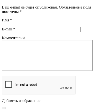
Ваш e-mail не будет опубликован.
Обязательные поля
помечены
*
Имя
*
E-mail
*
Комментарий
Добавить изображение