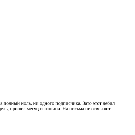
а полный ноль, ни одного подписчика. Зато этот дебил
едель, прошел месяц и тишина. На письма не отвечают.